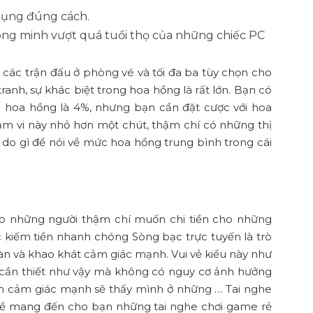
dụng đúng cách.
ông minh vượt quá tuổi thọ của những chiếc PC
 các trận đấu ở phòng vé và tối đa ba tùy chọn cho
ranh, sự khác biệt trong hoa hồng là rất lớn. Bạn có
với hoa hồng là 4%, nhưng bạn cần đặt cược với hoa
hạm vi này nhỏ hơn một chút, thậm chí có những thị
 do gì để nói về mức hoa hồng trung bình trong cái
o những người thậm chí muốn chi tiền cho những
ạc kiếm tiền nhanh chóng Sòng bạc trực tuyến là trò
oàn và khao khát cảm giác mạnh. Vui vẻ kiểu này như
ĩ cần thiết như vậy mà không có nguy cơ ảnh hưởng
ch cảm giác mạnh sẽ thấy mình ở những … Tai nghe
hể mang đến cho bạn những tai nghe chơi game rẻ