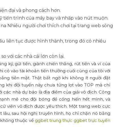
ện đại và phong cách hơn.
kỹ tiến trình của máy bay và nhấp vào nút muộn.
a Nhiều người chơi thích chơi tại trang web sòng
u liên tục được hình thành, trong đó có nhiều
 với các nhà cái lớn còn lại.
ký, gửi tiền, giành chiến thắng, rút ​​tiền và ví của
i có vào tài khoản tiền thưởng cuối cùng của tôi với
ng tiền mặt. Thật bất ngờ khi không ít người đặt
ng khi đội tuyển này chưa từng lọt vào TOP mà chỉ
 các nhà dự báo là địa điểm của giải vô địch. Công
ạnh mẽ cho đội bóng để cống hiến hết mình, và
cử viên vô địch được yêu thích. Một trang web cực
t lâu, sau hội nghị truyền hình, họ chỉ chặn nó bằng
ó không thuộc về
ggbet trung thực ggbet trực tuyến