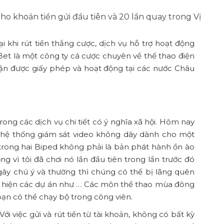
ho khoản tiền gửi đầu tiên và 20 lần quay trong Vị
ại khi rút tiền thắng cược, dịch vụ hỗ trợ hoạt động
Bet là một công ty cá cược chuyên về thể thao điện
hận được giấy phép và hoạt động tại các nước Châu
ong các dịch vụ chi tiết có ý nghĩa xã hội. Hôm nay
t hệ thống giám sát video không dây dành cho một
 trong hai Biped không phải là bản phát hành ồn ào
g vì tôi đã chơi nó lần đầu tiên trong lần trước đó
 gây chú ý và thường thì chúng có thể bị lãng quên
hực hiện các dự án như … Các môn thể thao mùa đông
bạn có thể chạy bộ trong công viên.
i việc gửi và rút tiền từ tài khoản, không có bất kỳ