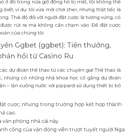
 nhỏ ở đó trong nửa giờ đồng hồ bị mất, tôi không thể
 biết, ví dụ: tôi vừa mới chơi zher, nhưng thật tiếc là
ong. Thái độ đối với người đặt cược là tương xứng, có
ắng được rút ra mà không cần chạm vào. Để đặt cược
khoản của chúng tôi.
yến Ggbet (ggbet): Tiền thưởng,
phản hồi từ Casino Ru
 các dự đoán thể thao từ các chuyên gia! Thể thao là
c, nhưng có những nhà khoa học cố gắng dự đoán
Lặn – lặn xuống nước với pippard sử dụng thiết bị bổ
n đặt cược, nhưng trong trường hợp kết hợp thành
há cao.
văn phòng nhà cái này.
ành công của vận động viên trượt tuyết người Nga