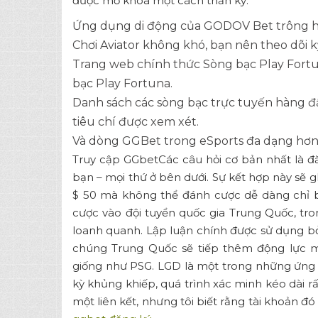
được mở khóa một cách thần kỳ.
Ứng dụng di động của GODOV Bet trông hi
Chơi Aviator không khó, bạn nên theo dõi 
Trang web chính thức Sòng bạc Play Fortun
bạc Play Fortuna.
Danh sách các sòng bạc trực tuyến hàng đầ
tiêu chí được xem xét.
Và dòng GGBet trong eSports đa dạng hơn so
Truy cập GGbetCác câu hỏi cơ bản nhất là đăng 
bạn – mọi thứ ở bên dưới. Sự kết hợp này sẽ gh
$ 50 mà không thể đánh cược dễ dàng chỉ bằ
cược vào đội tuyển quốc gia Trung Quốc, tro
loanh quanh. Lập luận chính được sử dụng bởi
chúng Trung Quốc sẽ tiếp thêm động lực m
giống như PSG. LGD là một trong những ứng 
kỳ khủng khiếp, quá trình xác minh kéo dài rấ
một liên kết, nhưng tôi biết rằng tài khoản đ