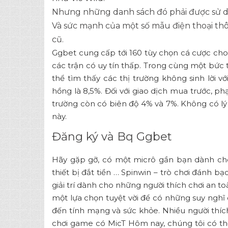
Nhưng những danh sách đó phải được sử 
Và sức mạnh của một số mẫu điện thoại th
cũ.
Ggbet cung cấp tới 160 tùy chọn cá cược cho
các trận có uy tín thấp. Trong cùng một bức t
thể tìm thấy các thị trường không sinh lời 
hồng là 8,5%. Đối với giao dịch mua trước, p
trường còn có biên độ 4% và 7%. Không có lý
này.
Đăng ký và Bq Ggbet
Hãy gặp gỡ, có một micrô gần bạn dành ch
thiết bị đắt tiền … Spinwin – trò chơi đánh b
giải trí dành cho những người thích chơi an t
một lựa chọn tuyệt vời để có những suy ngh
đến tính mạng và sức khỏe. Nhiều người thí
chơi game có MicT Hôm nay, chúng tôi có t