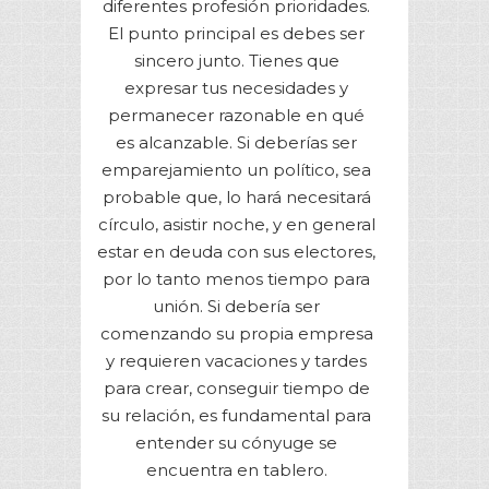
diferentes profesión prioridades.
El punto principal es debes ser
sincero junto. Tienes que
expresar tus necesidades y
permanecer razonable en qué
es alcanzable. Si deberías ser
emparejamiento un político, sea
probable que, lo hará necesitará
círculo, asistir noche, y en general
estar en deuda con sus electores,
por lo tanto menos tiempo para
unión. Si debería ser
comenzando su propia empresa
y requieren vacaciones y tardes
para crear, conseguir tiempo de
su relación, es fundamental para
entender su cónyuge se
encuentra en tablero.