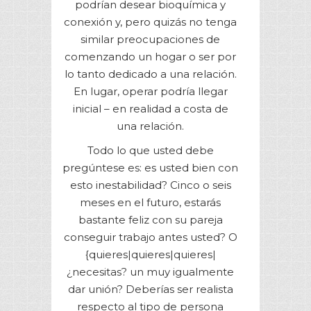
podrían desear bioquímica y
conexión y, pero quizás no tenga
similar preocupaciones de
comenzando un hogar o ser por
lo tanto dedicado a una relación.
En lugar, operar podría llegar
inicial – en realidad a costa de
una relación.
Todo lo que usted debe
pregúntese es: es usted bien con
esto inestabilidad? Cinco o seis
meses en el futuro, estarás
bastante feliz con su pareja
conseguir trabajo antes usted? O
{quieres|quieres|quieres|
¿necesitas? un muy igualmente
dar unión? Deberías ser realista
respecto al tipo de persona