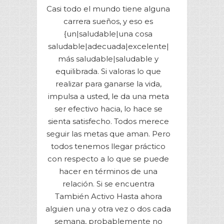
Casi todo el mundo tiene alguna
carrera sueños, y eso es
{un|saludable|una cosa
saludable|adecuada|excelente|
más saludable|saludable y
equilibrada. Si valoras lo que
realizar para ganarse la vida,
impulsa a usted, le da una meta
ser efectivo hacia, lo hace se
sienta satisfecho. Todos merece
seguir las metas que aman. Pero
todos tenemos llegar práctico
con respecto a lo que se puede
hacer en términos de una
relación. Si se encuentra
También Activo Hasta ahora
alguien una y otra vez o dos cada
semana, probablemente no