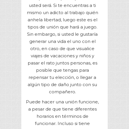
usted será. Si te encuentras a ti
mismo un adicto al trabajo quién
anhela libertad, luego este es el
tipos de unión que hará a juego.
Sin embargo, si usted le gustaría
generar una vida el uno con el
otro, en caso de que visualice
viajes de vacaciones y niños y
pasar el rato juntos personas, es
posible que tengas para
repensar tu elección, o llegar a
algún tipo de daño junto con su
compañero.
Puede hacer una unión funcione,
a pesar de que tiene diferentes
horarios en términos de
funcionar. Incluso si tiene