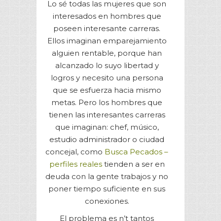
Lo sé todas las mujeres que son
interesados ​​en hombres que
poseen interesante carreras.
Ellos imaginan emparejamiento
alguien rentable, porque han
alcanzado lo suyo libertad y
logros y necesito una persona
que se esfuerza hacia mismo
metas. Pero los hombres que
tienen las interesantes carreras
que imaginan: chef, músico,
estudio administrador o ciudad
concejal, como
Busca Pecados –
perfiles reales
tienden a ser en
deuda con la gente trabajos y no
poner tiempo suficiente en sus
conexiones.
El problema es n’t tantos