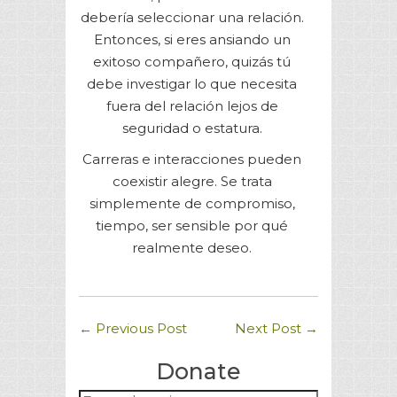
debería seleccionar una relación.
Entonces, si eres ansiando un
exitoso compañero, quizás tú
debe investigar lo que necesita
fuera del relación lejos de
seguridad o estatura.
Carreras e interacciones pueden
coexistir alegre. Se trata
simplemente de compromiso,
tiempo, ser sensible por qué
realmente deseo.
←
Previous Post
Next Post
→
Donate