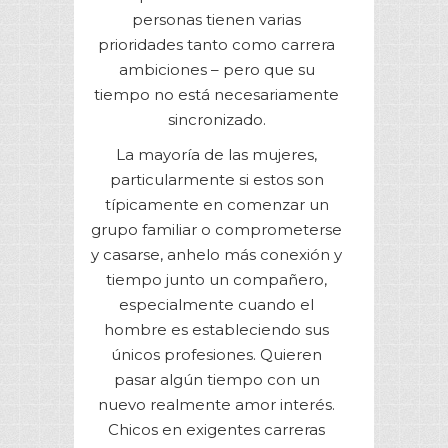
personas tienen varias
prioridades tanto como carrera
ambiciones – pero que su
tiempo no está necesariamente
sincronizado.
La mayoría de las mujeres,
particularmente si estos son
típicamente en comenzar un
grupo familiar o comprometerse
y casarse, anhelo más conexión y
tiempo junto un compañero,
especialmente cuando el
hombre es estableciendo sus
únicos profesiones. Quieren
pasar algún tiempo con un
nuevo realmente amor interés.
Chicos en exigentes carreras