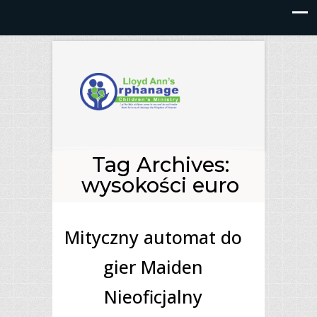
Tag Archives:
wysokości euro
Mityczny automat do
gier Maiden
Nieoficjalny