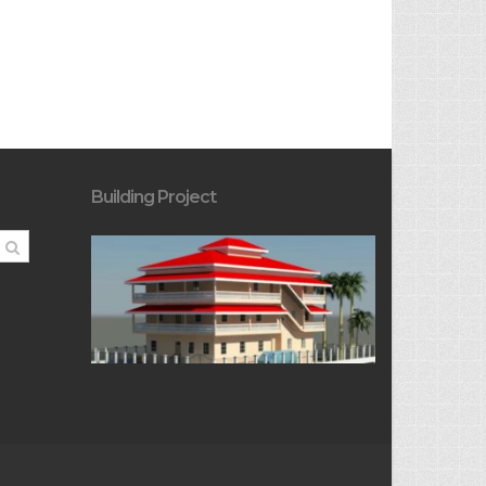
Building Project