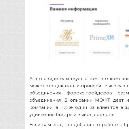
А это свидетельствует о том, что компа
может это доказать и приносит высокую
объединения форекс-трейдеров ра
объединения. В описании МОФТ дает и
компании, а ниже один из клиентов акц
удивление быстрый вывод средств.
Если вам есть, что добавить о работе с б