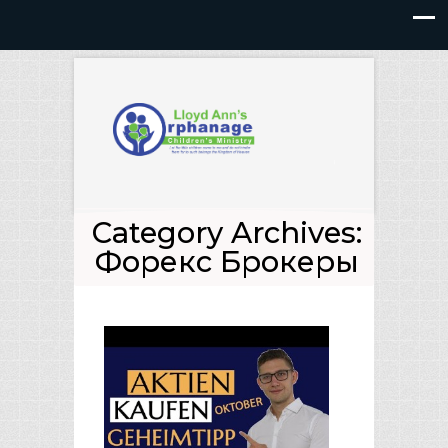
Category Archives:
Форекс Брокеры