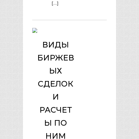
[…]
ВИДЫ
БИРЖЕВ
ЫХ
СДЕЛОК
И
РАСЧЕТ
Ы ПО
НИМ