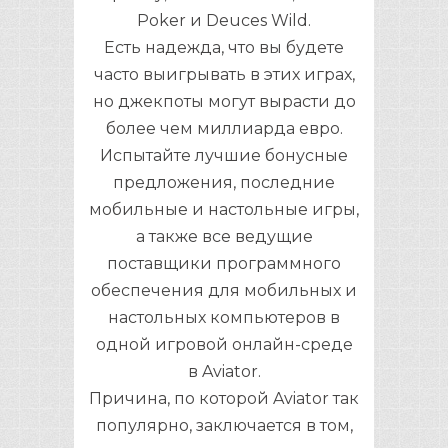
Poker и Deuces Wild.
Есть надежда, что вы будете
часто выигрывать в этих играх,
но джекпоты могут вырасти до
более чем миллиарда евро.
Испытайте лучшие бонусные
предложения, последние
мобильные и настольные игры,
а также все ведущие
поставщики программного
обеспечения для мобильных и
настольных компьютеров в
одной игровой онлайн-среде
в Aviator.
Причина, по которой Aviator так
популярно, заключается в том,