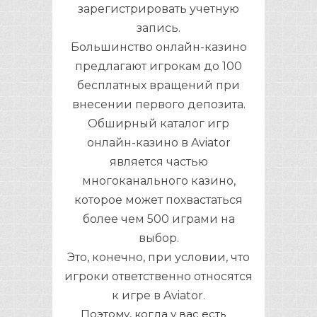
зарегистрировать учетную
запись.
Большинство онлайн-казино
предлагают игрокам до 100
бесплатных вращений при
внесении первого депозита.
Обширный каталог игр
онлайн-казино в Aviator
является частью
многоканального казино,
которое может похвастаться
более чем 500 играми на
выбор.
Это, конечно, при условии, что
игроки ответственно относятся
к игре в Aviator.
Поэтому, когда у вас есть