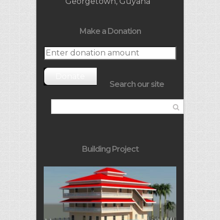
Georgetown, Guyana
Make a Donation
Donate
Search our site
Building Project