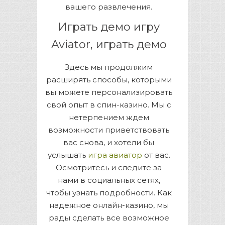
вашего развлечения.
Играть демо игру
Aviator, играть демо
Здесь мы продолжим
расширять способы, которыми
вы можете персонализировать
свой опыт в спин-казино. Мы с
нетерпением ждем
возможности приветствовать
вас снова, и хотели бы
услышать
игра авиатор
от вас.
Осмотритесь и следите за
нами в социальных сетях,
чтобы узнать подробности. Как
надежное онлайн-казино, мы
рады сделать все возможное