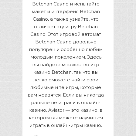
Betchan Casino и испытайте
макет и интерфейс Betchan
Casino, а также узнайте, что
отличает эту игру Betchan
Casino. Этот игровой автомат
Betchan Casino довольно
популярен и особенно любим
молодым поколением. Здесь
вы найдете множество игр
казино Betchan, так что вы
легко сможете найти свои
любимые и те игры, которые
вам нравятся. Если вы никогда
раньше не играли в онлайн-
казино, Aviator — это казино, в
котором вы можете научиться
играть в онлайн-игры казино.