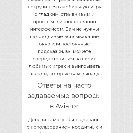
погрузиться в мобильную игру
с гладким, отзывчивым и
простым в использовании
интерфейсом. Вам не нужны
надоедливые всплывающие
окна или постоянные
подсказки, вы можете
сосредоточиться на своих
любимых играх и выигрывать
награды, которые вам выпадут.
Ответы на часто
задаваемые вопросы
в Aviator
Депозиты могут быть сделаны
с использованием кредитных и