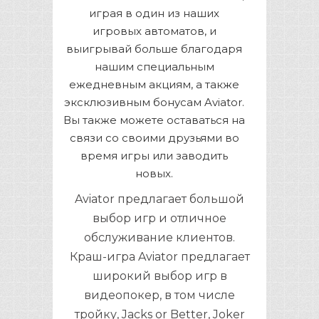
играя в один из наших
игровых автоматов, и
выигрывай больше благодаря
нашим специальным
ежедневным акциям, а также
эксклюзивным бонусам Aviator.
Вы также можете оставаться на
связи со своими друзьями во
время игры или заводить
новых.
Aviator предлагает большой
выбор игр и отличное
обслуживание клиентов.
Краш-игра Aviator предлагает
широкий выбор игр в
видеопокер, в том числе
тройку, Jacks or Better, Joker