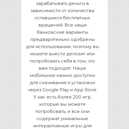
зарабатывать деньги в
зависимости от количества
оставшихся бесплатных
вращений. Все наши
банковские варианты
предварительно одобрены
для использования, поэтому вы
можете внести депозит или
попробовать себя в том, что
вам подходит. Наше
мобильное казино доступно
для скачивания и установки
через Google Play и App Store.
У нас есть более 200 игр,
которые вы можете
попробовать, и все они
содержат уникальные
интерактивные игры для