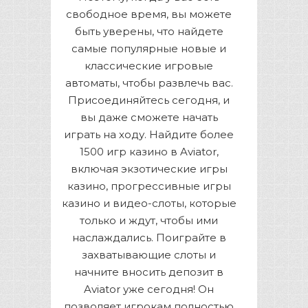
свободное время, вы можете
быть уверены, что найдете
самые популярные новые и
классические игровые
автоматы, чтобы развлечь вас.
Присоединяйтесь сегодня, и
вы даже сможете начать
играть на ходу. Найдите более
1500 игр казино в Aviator,
включая экзотические игры
казино, прогрессивные игры
казино и видео-слоты, которые
только и ждут, чтобы ими
наслаждались. Поиграйте в
захватывающие слоты и
начните вносить депозит в
Aviator уже сегодня! Он
позволяет игрокам полностью