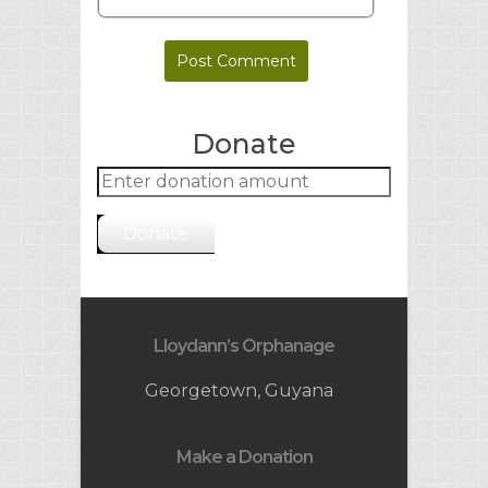
Donate
Donate
Lloydann’s Orphanage
Georgetown, Guyana
Make a Donation