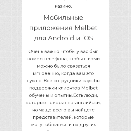
казино.
Мобильные
приложения Melbet
для Android и iOS
Очень важно, чтобы у вас был
номер телефона, чтобы с вами
можно было связаться
мгновенно, когда вам это
нужно. Все сотрудники службы
поддержки клиентов Melbet
обучены и опытны.Есть люди,
которые говорят по-английски,
но чаще всего вы найдете
представителей, которые
могут общаться и на других