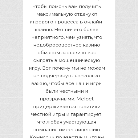
чтобы помочь вам получить
максимальную отдачу от
игрового процесса в онлайн-
казино. Нет ничего более
неприятного, чем узнать, что
недобросовестное казино
обманом заставило вас
сыграть в мошенническую
игру. Вот почему мы не можем
не подчеркнуть, насколько
важно, чтобы все наши игры
были честными и
прозрачными. Melbet
придерживается политики
честной игры и гарантирует,
что любая участвующая
компания имеет лицензию
Комиссии по азартным играм