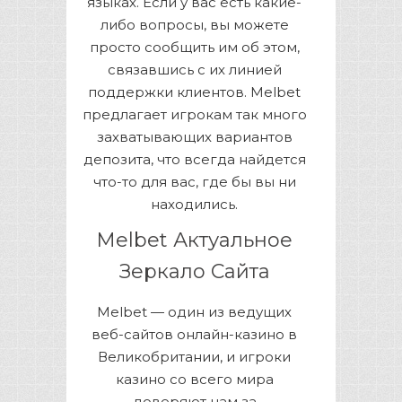
языках. Если у вас есть какие-
либо вопросы, вы можете
просто сообщить им об этом,
связавшись с их линией
поддержки клиентов. Melbet
предлагает игрокам так много
захватывающих вариантов
депозита, что всегда найдется
что-то для вас, где бы вы ни
находились.
Melbet Актуальное
Зеркало Сайта
Melbet — один из ведущих
веб-сайтов онлайн-казино в
Великобритании, и игроки
казино со всего мира
доверяют нам за