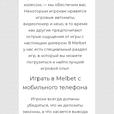
колесом, — мы обеспечим вас.
Некоторым игрокам нравятся
игровые автоматы,
видеопокер и кено, в то время
как другие предпочитают
острые ощущения от игры с
настоящим дилером. В Melbet
у нас есть специальный раздел
игр, в который вы можете
погрузиться и найти лучший
игровой опыт.
Играть в Melbet с
мобильного телефона
Игроки всегда должны
убедиться, что их депозиты
законны, а что касается вывода