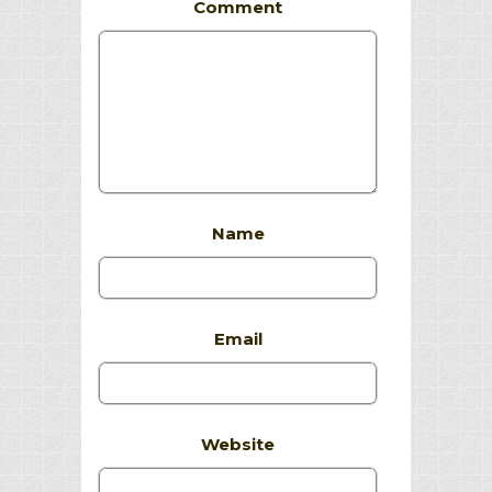
Comment
Name
Email
Website