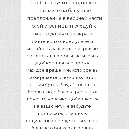
Чтобы получить это, просто
нажмите на бонусное
предложение в верхней части
этой страницы и следуйте
инструкциям на экране.
Дайте волю своей удаче и
играйте в различные игровые
автоматы и настольные игры в
удобное для вас время.
Каждое вращение, которое вы
совершаете с помощью этой
опции Quick Play, абсолютно
бесплатно, а баланс реальных
денег мгновенно добавляется
на ваш счет. Не забудьте
подписаться на них в
социальных сетях, чтобы узнать
больше о бонусах и акциях