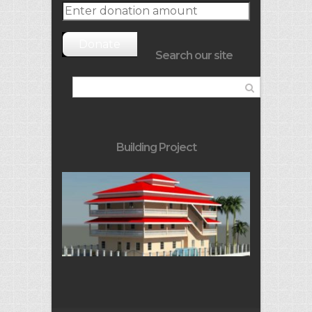
Donate
Search our site
Building Project