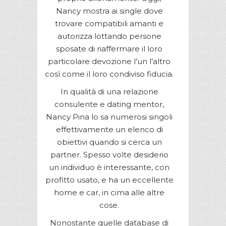
Nancy mostra ai single dove
trovare compatibili amanti e
autorizza lottando persone
sposate di riaffermare il loro
particolare devozione l’un l’altro
così come il loro condiviso fiducia.
In qualità di una relazione
consulente e dating mentor,
Nancy Pina lo sa numerosi singoli
effettivamente un elenco di
obiettivi quando si cerca un
partner. Spesso volte desiderio
un individuo è interessante, con
profitto usato, e ha un eccellente
home e car, in cima alle altre
cose.
Nonostante quelle database di