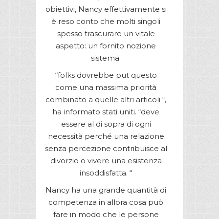
obiettivi, Nancy effettivamente si
è reso conto che molti singoli
spesso trascurare un vitale
aspetto: un fornito nozione
sistema.
“folks dovrebbe put questo
come una massima priorità
combinato a quelle altri articoli “,
ha informato stati uniti. “deve
essere al di sopra di ogni
necessità perché una relazione
senza percezione contribuisce al
divorzio o vivere una esistenza
insoddisfatta. “
Nancy ha una grande quantità di
competenza in allora cosa può
fare in modo che le persone