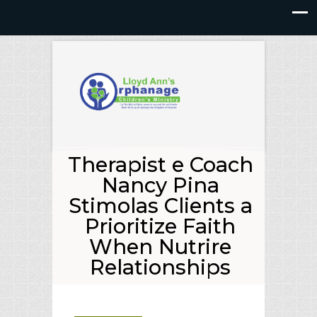
Therapist e Coach
Nancy Pina
Stimolas Clients a
Prioritize Faith
When Nutrire
Relationships