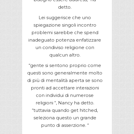
detto.
Lei suggerisce che uno
spiegazione singoli incontro
problemi sarebbe che spend
inadeguato potenza enfatizzare
un condiviso religione con
qualcun altro.
“gente si sentono proprio come
questi sono generalmente molto
di più di mentalità aperta se sono
pronti ad accettare interazioni
con individui di numerose
religioni “, Nancy ha detto.
“tuttavia quando get hitched,
seleziona questo un grande
punto di asserzione. “