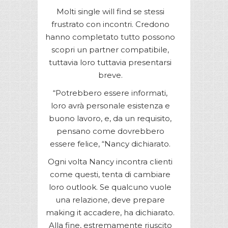
Molti single will find se stessi
frustrato con incontri. Credono
hanno completato tutto possono
scopri un partner compatibile,
tuttavia loro tuttavia presentarsi
breve.
“Potrebbero essere informati,
loro avrà personale esistenza e
buono lavoro, e, da un requisito,
pensano come dovrebbero
essere felice, “Nancy dichiarato.
Ogni volta Nancy incontra clienti
come questi, tenta di cambiare
loro outlook. Se qualcuno vuole
una relazione, deve prepare
making it accadere, ha dichiarato.
Alla fine, estremamente riuscito