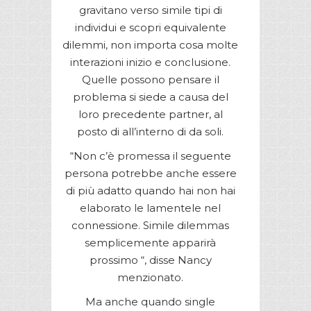
gravitano verso simile tipi di
individui e scopri equivalente
dilemmi, non importa cosa molte
interazioni inizio e conclusione.
Quelle possono pensare il
problema si siede a causa del
loro precedente partner, al
posto di all’interno di da soli.
“Non c’è promessa il seguente
persona potrebbe anche essere
di più adatto quando hai non hai
elaborato le lamentele nel
connessione. Simile dilemmas
semplicemente apparirà
prossimo “, disse Nancy
menzionato.
Ma anche quando single