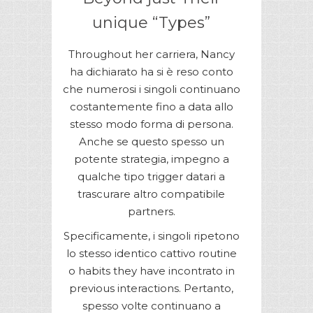
unique “Types”
Throughout her carriera, Nancy
ha dichiarato ha si è reso conto
che numerosi i singoli continuano
costantemente fino a data allo
stesso modo forma di persona.
Anche se questo spesso un
potente strategia, impegno a
qualche tipo trigger datari a
trascurare altro compatibile
partners.
Specificamente, i singoli ripetono
lo stesso identico cattivo routine
o habits they have incontrato in
previous interactions. Pertanto,
spesso volte continuano a