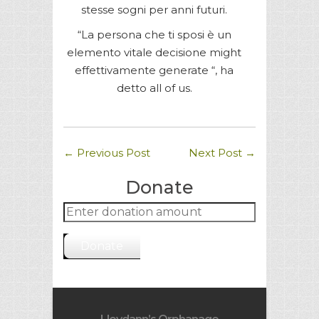
stesse sogni per anni futuri.
“La persona che ti sposi è un
elemento vitale decisione might
effettivamente generate “, ha
detto all of us.
←
Previous Post
Next Post
→
Donate
Donate