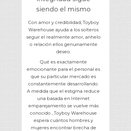
siendo el mismo
Con amor y credibilidad, Toyboy
Warehouse ayuda a los solteros
seguir el realmente amor, anhelo
o relación ellos genuinamente
deseo.
Qué es exactamente
emocionante para el personal es
que su particular mercado es
constantemente desarrollando.
A medida que el estigma reduce
una basada en Internet
emparejamiento se vuelve más
conocido , Toyboy Warehouse
espera cuántos hombres y
mujeres encontrar brecha de