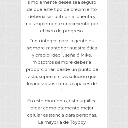
simplemente desea sea seguro
de que este tipo de crecimiento
debería ser útil con el cuenta y
no simplemente crecimiento por
el bien de progreso.
“una integral para la gente es
siempre mantener nuestra ética
y credibilidad “, señaló Mike.
“Nosotros siempre debería
proporcionar, desde un punto de
vista, superior citas solución que
los individuos somos capaces de
“.
En este momento, esto significa
crear completamente mejor
celular asistencia para personas.
La mayoría de Toyboy