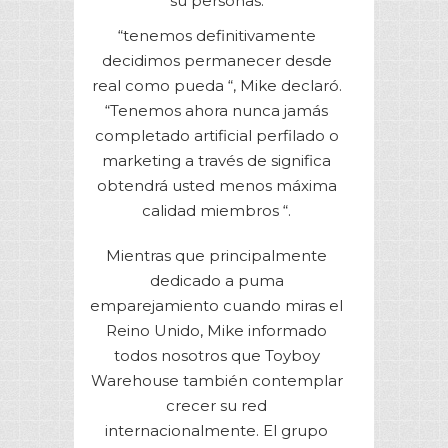
su personas.
“tenemos definitivamente
decidimos permanecer desde
real como pueda “, Mike declaró.
“Tenemos ahora nunca jamás
completado artificial perfilado o
marketing a través de significa
obtendrá usted menos máxima
calidad miembros “.
Mientras que principalmente
dedicado a puma
emparejamiento cuando miras el
Reino Unido, Mike informado
todos nosotros que Toyboy
Warehouse también contemplar
crecer su red
internacionalmente. El grupo