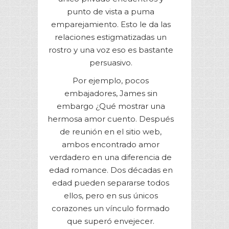
punto de vista a puma
emparejamiento. Esto le da las
relaciones estigmatizadas un
rostro y una voz eso es bastante
persuasivo.
Por ejemplo, pocos
embajadores, James sin
embargo ¿Qué mostrar una
hermosa amor cuento. Después
de reunión en el sitio web,
ambos encontrado amor
verdadero en una diferencia de
edad romance. Dos décadas en
edad pueden separarse todos
ellos, pero en sus únicos
corazones un vínculo formado
que superó envejecer.