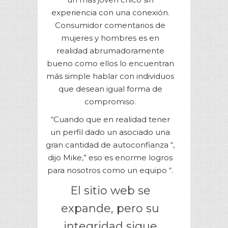
experiencia con una conexión.
Consumidor comentarios de
mujeres y hombres es en
realidad abrumadoramente
bueno como ellos lo encuentran
más simple hablar con individuos
que desean igual forma de
compromiso.
“Cuando que en realidad tener
un perfil dado un asociado una
gran cantidad de autoconfianza “,
dijo Mike,” eso es enorme logros
para nosotros como un equipo “.
El sitio web se
expande, pero su
integridad sigue