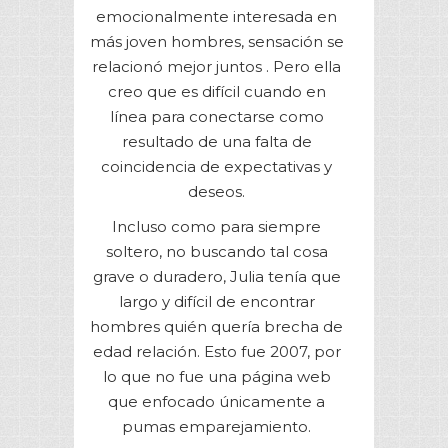
emocionalmente interesada en
más joven hombres, sensación se
relacionó mejor juntos . Pero ella
creo que es difícil cuando en
línea para conectarse como
resultado de una falta de
coincidencia de expectativas y
deseos.
Incluso como para siempre
soltero, no buscando tal cosa
grave o duradero, Julia tenía que
largo y difícil de encontrar
hombres quién quería brecha de
edad relación. Esto fue 2007, por
lo que no fue una página web
que enfocado únicamente a
pumas emparejamiento.