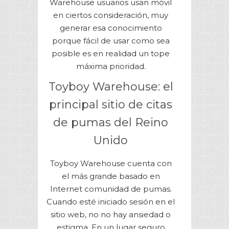
Warehouse usuarios usan móvil
en ciertos consideración, muy
generar esa conocimiento
porque fácil de usar como sea
posible es en realidad un tope
máxima prioridad.
Toyboy Warehouse: el
principal sitio de citas
de pumas del Reino
Unido
Toyboy Warehouse cuenta con
el más grande basado en
Internet comunidad de pumas.
Cuando esté iniciado sesión en el
sitio web, no no hay ansiedad o
estigma. En un lugar seguro