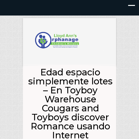
Edad espacio
simplemente lotes
– En Toyboy
Warehouse
Cougars and
Toyboys discover
Romance usando
Internet