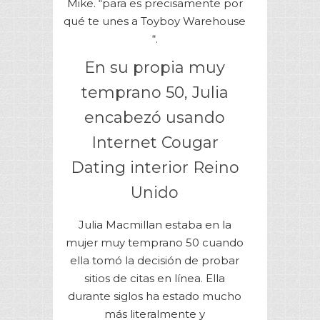
Mike. “para es precisamente por
qué te unes a Toyboy Warehouse
“.
En su propia muy
temprano 50, Julia
encabezó usando
Internet Cougar
Dating interior Reino
Unido
Julia Macmillan estaba en la
mujer muy temprano 50 cuando
ella tomó la decisión de probar
sitios de citas en línea. Ella
durante siglos ha estado mucho
más literalmente y