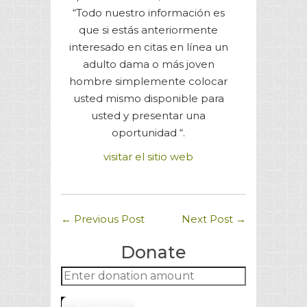
“Todo nuestro información es
que si estás anteriormente
interesado en citas en línea un
adulto dama o más joven
hombre simplemente colocar
usted mismo disponible para
usted y presentar una
oportunidad “.
visitar el sitio web
←
Previous Post
Next Post
→
Donate