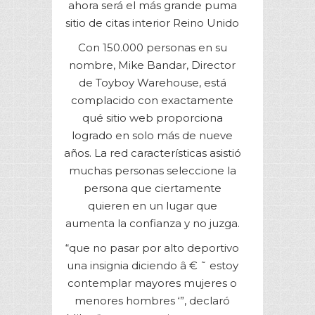
ahora será el más grande puma
sitio de citas interior Reino Unido
Con 150.000 personas en su
nombre, Mike Bandar, Director
de Toyboy Warehouse, está
complacido con exactamente
qué sitio web proporciona
logrado en solo más de nueve
años. La red características asistió
muchas personas seleccione la
persona que ciertamente
quieren en un lugar que
aumenta la confianza y no juzga.
“que no pasar por alto deportivo
una insignia diciendo â € ˜ estoy
contemplar mayores mujeres o
menores hombres ‘”, declaró