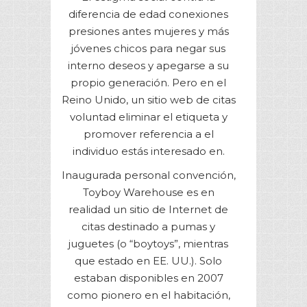
diferencia de edad conexiones
presiones antes mujeres y más
jóvenes chicos para negar sus
interno deseos y apegarse a su
propio generación. Pero en el
Reino Unido, un sitio web de citas
voluntad eliminar el etiqueta y
promover referencia a el
individuo estás interesado en.
Inaugurada personal convención,
Toyboy Warehouse es en
realidad un sitio de Internet de
citas destinado a pumas y
juguetes (o “boytoys”, mientras
que estado en EE. UU.). Solo
estaban disponibles en 2007
como pionero en el habitación,