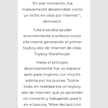
“En ese momento, fue
masivamente desatendido como
un nicho en citas por Internet “,
demostró.
Julia buscaba ayudar
enormemente a solteros como
ella misma generando el primer
toyboy sitio de Internet de citas:
Toyboy Warehouse.
Hasta el principio,
absolutamente fue un espacio
apto para mujeres, con mucho
estima por los pumas. “Sobre
todo, en realidad era un toyboy
sitio de Internet, que yo aprender
no convertir y trabajando para ti
en el piscina, “Mike declaró con