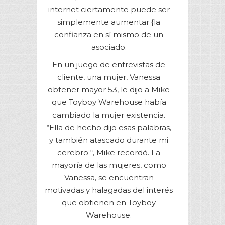
internet ciertamente puede ser
simplemente aumentar {la
confianza en sí mismo de un
asociado.
En un juego de entrevistas de
cliente, una mujer, Vanessa
obtener mayor 53, le dijo a Mike
que Toyboy Warehouse había
cambiado la mujer existencia.
“Ella de hecho dijo esas palabras,
y también atascado durante mi
cerebro “, Mike recordó. La
mayoría de las mujeres, como
Vanessa, se encuentran
motivadas y halagadas del interés
que obtienen en Toyboy
Warehouse.