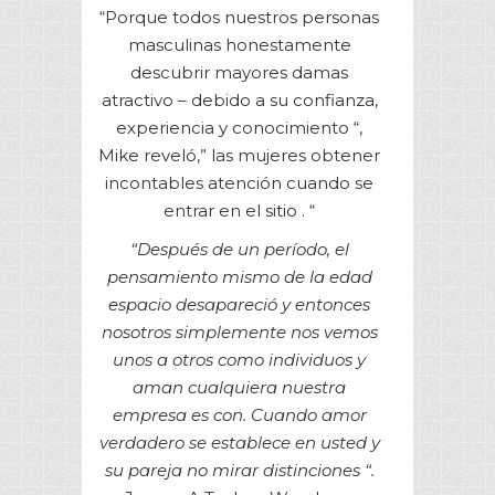
“Porque todos nuestros personas
masculinas honestamente
descubrir mayores damas
atractivo – debido a su confianza,
experiencia y conocimiento “,
Mike reveló,” las mujeres obtener
incontables atención cuando se
entrar en el sitio . “
“Después de un período, el
pensamiento mismo de la edad
espacio desapareció y entonces
nosotros simplemente nos vemos
unos a otros como individuos y
aman cualquiera nuestra
empresa es con. Cuando amor
verdadero se establece en usted y
su pareja no mirar distinciones “.