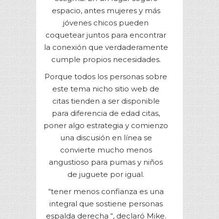
espacio, antes mujeres y más
jóvenes chicos pueden
coquetear juntos para encontrar
la conexión que verdaderamente
cumple propios necesidades.
Porque todos los personas sobre
este tema nicho sitio web de
citas tienden a ser disponible
para diferencia de edad citas,
poner algo estrategia y comienzo
una discusión en línea se
convierte mucho menos
angustioso para pumas y niños
de juguete por igual.
“tener menos confianza es una
integral que sostiene personas
espalda derecha “, declaró Mike.