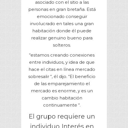
asociado con el sitio a las
personas en gran bretaña. Está
emocionado conseguir
involucrado en tales una gran
habitación donde él puede
realizar genuino bueno para
solteros.
“estamos creando conexiones
entre individuos, y idea de que
hace el citas en línea mercado
sobresalir “, él dijo. “El beneficio
de las emparejamiento el
mercado es enorme, y es un
cambio habitación
continuamente “.
El grupo requiere un
individuo Interés en