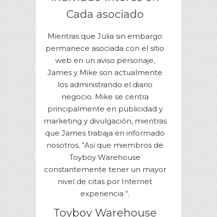
Cada asociado
Mientras que Julia sin embargo
permanece asociada con el sitio
web en un aviso personaje,
James y Mike son actualmente
los administrando el diario
negocio. Mike se centra
principalmente en publicidad y
marketing y divulgación, mientras
que James trabaja en informado
nosotros. “Así que miembros de
Toyboy Warehouse
constantemente tener un mayor
nivel de citas por Internet
experiencia “.
Toyboy Warehouse