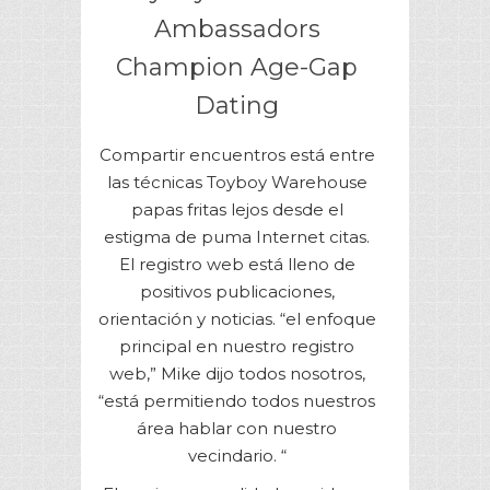
Ambassadors
Champion Age-Gap
Dating
Compartir encuentros está entre
las técnicas Toyboy Warehouse
papas fritas lejos desde el
estigma de puma Internet citas.
El registro web está lleno de
positivos publicaciones,
orientación y noticias. “el enfoque
principal en nuestro registro
web,” Mike dijo todos nosotros,
“está permitiendo todos nuestros
área hablar con nuestro
vecindario. “