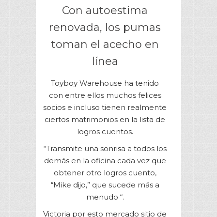
Con autoestima
renovada, los pumas
toman el acecho en
línea
Toyboy Warehouse ha tenido
con entre ellos muchos felices
socios e incluso tienen realmente
ciertos matrimonios en la lista de
logros cuentos.
“Transmite una sonrisa a todos los
demás en la oficina cada vez que
obtener otro logros cuento,
“Mike dijo,” que sucede más a
menudo “.
Victoria por esto mercado sitio de