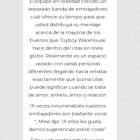
El equipo en realidad crecido un
separado banda de embajadores
cuál ofrece su tiempo para que
usted distribuya su mensaje
acerca de la mayoría de los
buenos que Toyboy Warehouse
hace dentro del citas en línea
globo. Realmente es un espacio
variado con varias personas
diferentes llegando hacia retratar
exactamente qué puma citas
puede significar cuando se trata
de amor, anhelo, amor y relación.
“A veces innumerables nuestros
embajadores son bastante vocal
“, Mike dijo. “A ellos les gusta
darnos sugerencias sobre cosas”.