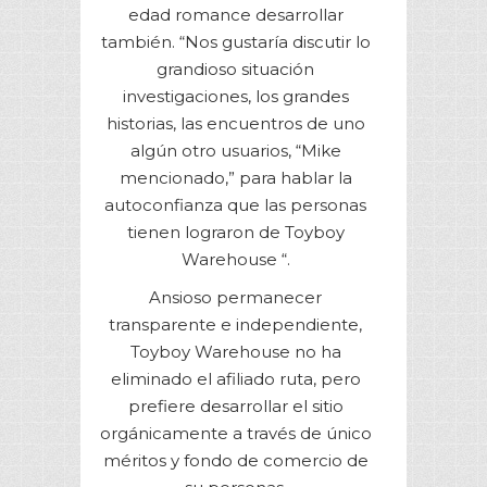
edad romance desarrollar
también. “Nos gustaría discutir lo
grandioso situación
investigaciones, los grandes
historias, las encuentros de uno
algún otro usuarios, “Mike
mencionado,” para hablar la
autoconfianza que las personas
tienen lograron de Toyboy
Warehouse “.
Ansioso permanecer
transparente e independiente,
Toyboy Warehouse no ha
eliminado el afiliado ruta, pero
prefiere desarrollar el sitio
orgánicamente a través de único
méritos y fondo de comercio de