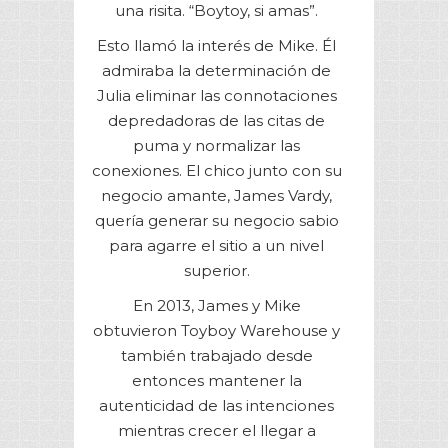
una risita. “Boytoy, si amas”.
Esto llamó la interés de Mike. Él
admiraba la determinación de
Julia eliminar las connotaciones
depredadoras de las citas de
puma y normalizar las
conexiones. El chico junto con su
negocio amante, James Vardy,
quería generar su negocio sabio
para agarre el sitio a un nivel
superior.
En 2013, James y Mike
obtuvieron Toyboy Warehouse y
también trabajado desde
entonces mantener la
autenticidad de las intenciones
mientras crecer el llegar a