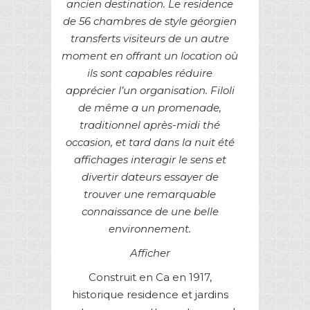
ancien destination. Le residence
de 56 chambres de style géorgien
transferts visiteurs de un autre
moment en offrant un location où
ils sont capables réduire
apprécier l’un organisation. Filoli
de même a un promenade,
traditionnel après-midi thé
occasion, et tard dans la nuit été
affichages interagir le sens et
divertir dateurs essayer de
trouver une remarquable
connaissance de une belle
environnement.
Afficher
Construit en Ca en 1917,
historique residence et jardins