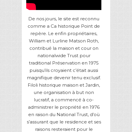
De nos jours, le site est reconnu
comme a Ca historique Point de
repère. Le enfin propriétaires,
William et Lurline Matson Roth,
contribué la maison et cour on
nationalwide Trust pour
traditional Préservation en 1975
puisqu’ils croyaient c’était aussi
magnifique devenir tenu exclusif.
Filoli historique maison et Jardin,
une organisation à but non
lucratif, a commencé à co-
administrer le propriété en 1976
en raison du National Trust, d’où
s’assurant que le residence et ses
raisons resteraient pour le