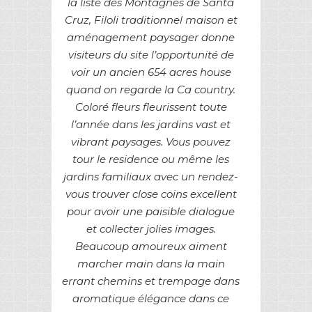
la liste des Montagnes de Santa
Cruz, Filoli traditionnel maison et
aménagement paysager donne
visiteurs du site l’opportunité de
voir un ancien 654 acres house
quand on regarde la Ca country.
Coloré fleurs fleurissent toute
l’année dans les jardins vast et
vibrant paysages. Vous pouvez
tour le residence ou même les
jardins familiaux avec un rendez-
vous trouver close coins excellent
pour avoir une paisible dialogue
et collecter jolies images.
Beaucoup amoureux aiment
marcher main dans la main
errant chemins et trempage dans
aromatique élégance dans ce