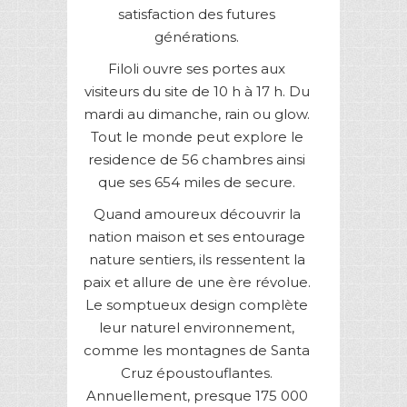
satisfaction des futures
générations.
Filoli ouvre ses portes aux
visiteurs du site de 10 h à 17 h. Du
mardi au dimanche, rain ou glow.
Tout le monde peut explore le
residence de 56 chambres ainsi
que ses 654 miles de secure.
Quand amoureux découvrir la
nation maison et ses entourage
nature sentiers, ils ressentent la
paix et allure de une ère révolue.
Le somptueux design complète
leur naturel environnement,
comme les montagnes de Santa
Cruz époustouflantes.
Annuellement, presque 175 000