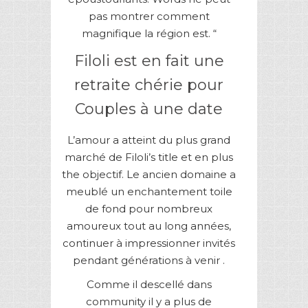
pas montrer comment
magnifique la région est. “
Filoli est en fait une
retraite chérie pour
Couples à une date
L’amour a atteint du plus grand
marché de Filoli’s title et en plus
the objectif. Le ancien domaine a
meublé un enchantement toile
de fond pour nombreux
amoureux tout au long années,
continuer à impressionner invités
pendant générations à venir .
Comme il descellé dans
community il y a plus de