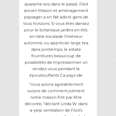
quarante ans dans le passé, Filoli
ancien Maison et aménagement
paysager a en fait adoré gens de
tous horizons. Si vous êtes dansez
pour le botanique jardins en été,
en-tête escalade l’intérieur
automne, ou apprécier large tea
dans printemps, le estate
fournitures beaucoup de
possibilités de impressionner un
rendez-vous pendant le
époustouflants Ca pays ide.
“nous avions agréablement
surpris de comment joliment
notre maison finit par être
décorée, “déclaré Linda W. dans
a-yelp ventilation de Filoli’s