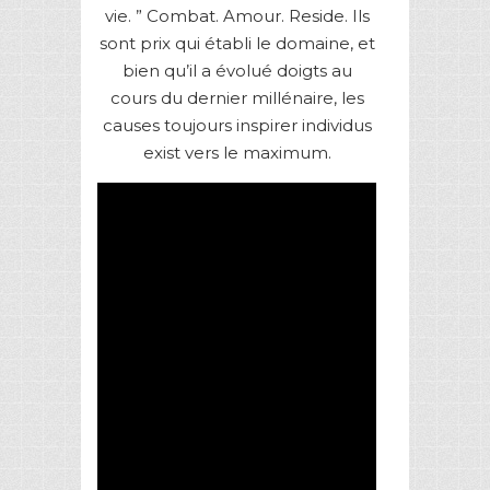
vie. ” Combat. Amour. Reside. Ils
sont prix qui établi le domaine, et
bien qu’il a évolué doigts au
cours du dernier millénaire, les
causes toujours inspirer individus
exist vers le maximum.