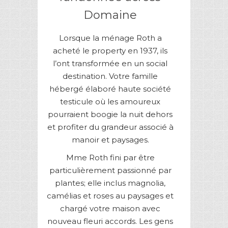
Domaine
Lorsque la ménage Roth a
acheté le property en 1937, ils
l’ont transformée en un social
destination. Votre famille
hébergé élaboré haute société
testicule où les amoureux
pourraient boogie la nuit dehors
et profiter du grandeur associé à
manoir et paysages.
Mme Roth fini par être
particulièrement passionné par
plantes; elle inclus magnolia,
camélias et roses au paysages et
chargé votre maison avec
nouveau fleuri accords. Les gens