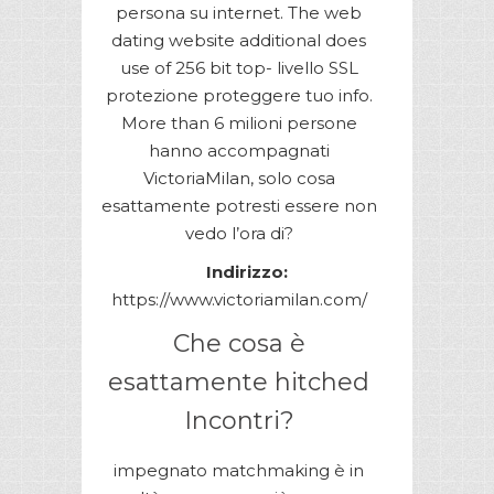
persona su internet. The web
dating website additional does
use of 256 bit top- livello SSL
protezione proteggere tuo info.
More than 6 milioni persone
hanno accompagnati
VictoriaMilan, solo cosa
esattamente potresti essere non
vedo l’ora di?
Indirizzo:
https://www.victoriamilan.com/
Che cosa è
esattamente hitched
Incontri?
impegnato matchmaking è in