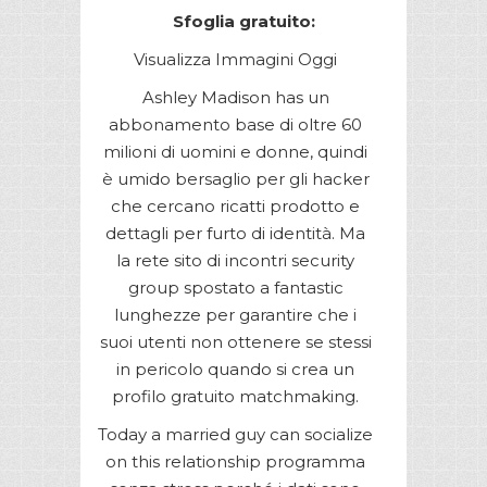
Sfoglia gratuito:
Visualizza Immagini Oggi
Ashley Madison has un
abbonamento base di oltre 60
milioni di uomini e donne, quindi
è umido bersaglio per gli hacker
che cercano ricatti prodotto e
dettagli per furto di identità. Ma
la rete sito di incontri security
group spostato a fantastic
lunghezze per garantire che i
suoi utenti non ottenere se stessi
in pericolo quando si crea un
profilo gratuito matchmaking.
Today a married guy can socialize
on this relationship programma