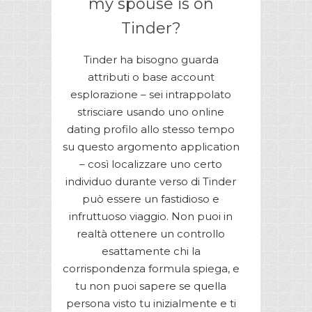
my spouse is on
Tinder?
Tinder ha bisogno guarda
attributi o base account
esplorazione – sei intrappolato
strisciare usando uno online
dating profilo allo stesso tempo
su questo argomento application
– così localizzare uno certo
individuo durante verso di Tinder
può essere un fastidioso e
infruttuoso viaggio. Non puoi in
realtà ottenere un controllo
esattamente chi la
corrispondenza formula spiega, e
tu non puoi sapere se quella
persona visto tu inizialmente e ti