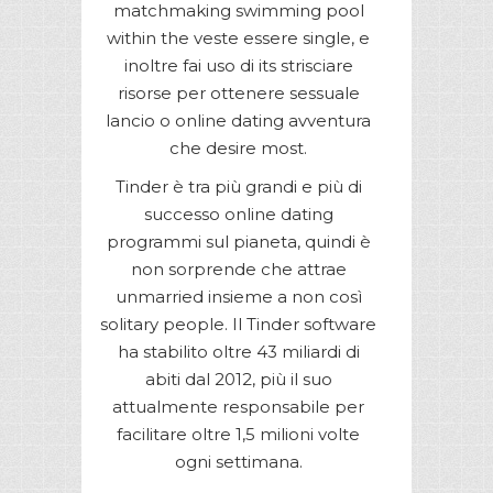
matchmaking swimming pool
within the veste essere single, e
inoltre fai uso di its strisciare
risorse per ottenere sessuale
lancio o online dating avventura
che desire most.
Tinder è tra più grandi e più di
successo online dating
programmi sul pianeta, quindi è
non sorprende che attrae
unmarried insieme a non così
solitary people. Il Tinder software
ha stabilito oltre 43 miliardi di
abiti dal 2012, più il suo
attualmente responsabile per
facilitare oltre 1,5 milioni volte
ogni settimana.