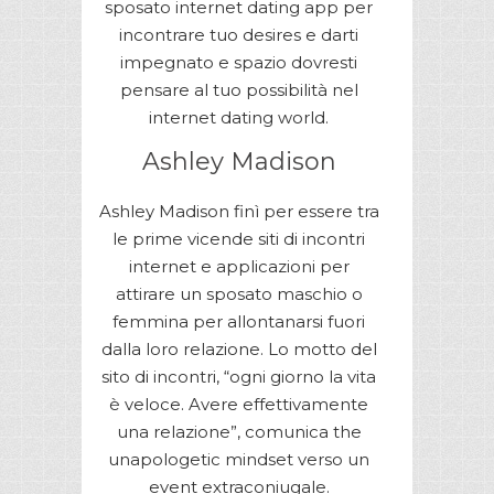
sposato internet dating app per
incontrare tuo desires e darti
impegnato e spazio dovresti
pensare al tuo possibilità nel
internet dating world.
Ashley Madison
Ashley Madison finì per essere tra
le prime vicende siti di incontri
internet e applicazioni per
attirare un sposato maschio o
femmina per allontanarsi fuori
dalla loro relazione. Lo motto del
sito di incontri, “ogni giorno la vita
è veloce. Avere effettivamente
una relazione”, comunica the
unapologetic mindset verso un
event extraconiugale.