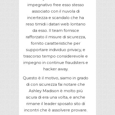
impegnativo free esso stesso
associato con il nuvola di
incertezza e scandalo che ha
reso timidi i datari web lontano
da esso. Il team fornisce
rafforzato il misure di sicurezza,
fornito caratteristiche per
supportare individuo privacy, e
trascorso tempo considerevole e
impegno in continue fraudsters e
hacker away.
Questo è il motivo, siamo in grado
di con sicurezza fai notare che
Ashley Madison è molto più
sicura di era una volta, e anche
rimane il leader sposato sito di
incontri che è assolvere provare.