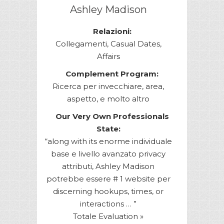
Ashley Madison
Relazioni:
Collegamenti, Casual Dates,
Affairs
Complement Program:
Ricerca per invecchiare, area,
aspetto, e molto altro
Our Very Own Professionals
State:
“along with its enorme individuale
base e livello avanzato privacy
attributi, Ashley Madison
potrebbe essere # 1 website per
discerning hookups, times, or
interactions … ”
Totale Evaluation »