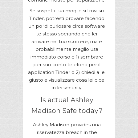
Se sospetti tua moglie si trovi su
Tinder, potresti provare facendo
un po ‘di curiosare circa software
te stesso sperando che lei
arrivare nel tuo scorrere, ma è
probabilmente meglio usa
immediato corso e 1) sembrare
per suo conto telefono per il
application Tinder o 2) chiedi a lei
giusto e visualizzare cosa lei dice
in lei security.
Is actual Ashley
Madison Safe today?
Ashley Madison provides una
riservatezza breach in the