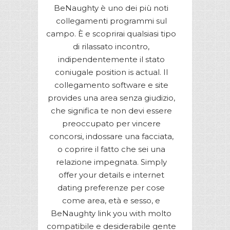
BeNaughty è uno dei più noti
collegamenti programmi sul
campo. È e scoprirai qualsiasi tipo
di rilassato incontro,
indipendentemente il stato
coniugale position is actual. Il
collegamento software e site
provides una area senza giudizio,
che significa te non devi essere
preoccupato per vincere
concorsi, indossare una facciata,
o coprire il fatto che sei una
relazione impegnata. Simply
offer your details e internet
dating preferenze per cose
come area, età e sesso, e
BeNaughty link you with molto
compatibile e desiderabile gente