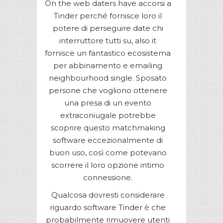
On the web daters have accorsi a
Tinder perché fornisce loro il
potere di perseguire date chi
interruttore tutti su, also it
fornisce un fantastico ecosistema
per abbinamento e emailing
neighbourhood single. Sposato
persone che vogliono ottenere
una presa di un evento
extraconiugale potrebbe
scoprire questo matchmaking
software eccezionalmente di
buon uso, così come potevano
scorrere il loro opzione intimo
connessione.
Qualcosa dovresti considerare
riguardo software Tinder è che
probabilmente rimuovere utenti