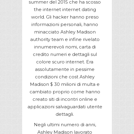
summer del 2015 che ha scosso
the internet internet dating
world. Gli hacker hanno preso
informazioni personali, hanno
minacciato Ashley Madison
authority team e infine rivelato
innumerevoli nomi, carta di
credito numeri e dettagli sul
colore scuro internet. Era
assolutamente in pessime
condizioni che cost Ashley
Madison $ 30 milioni di multa e
cambiato proprio come hanno
creato siti di incontri online e
applicazioni salvaguardati utente
dettagli.
Negli ultimi numero di anni,
Ashley Madison lavorato