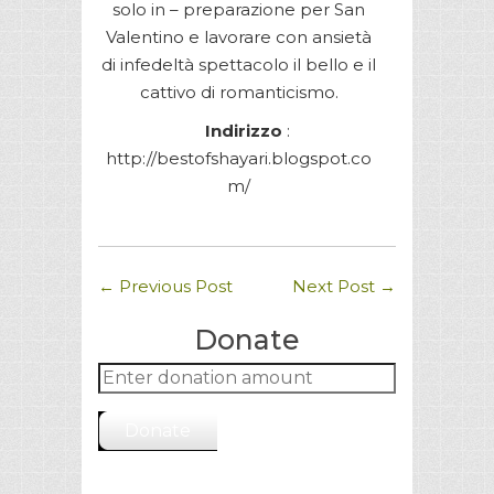
solo in – preparazione per San
Valentino e lavorare con ansietà
di infedeltà spettacolo il bello e il
cattivo di romanticismo.
Indirizzo
:
http://bestofshayari.blogspot.co
m/
←
Previous Post
Next Post
→
Donate
Donate