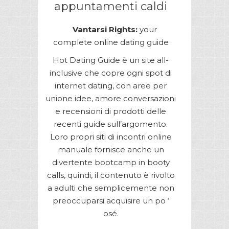
appuntamenti caldi
Vantarsi Rights:
your
complete online dating guide
Hot Dating Guide è un site all-
inclusive che copre ogni spot di
internet dating, con aree per
unione idee, amore conversazioni
e recensioni di prodotti delle
recenti guide sull’argomento.
Loro propri siti di incontri online
manuale fornisce anche un
divertente bootcamp in booty
calls, quindi, il contenuto è rivolto
a adulti che semplicemente non
preoccuparsi acquisire un po ‘
osé.