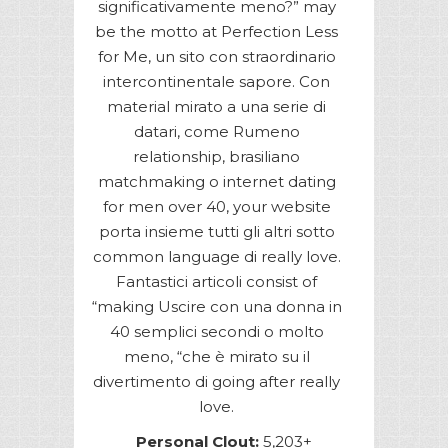
significativamente meno?” may
be the motto at Perfection Less
for Me, un sito con straordinario
intercontinentale sapore. Con
material mirato a una serie di
datari, come Rumeno
relationship, brasiliano
matchmaking o internet dating
for men over 40, your website
porta insieme tutti gli altri sotto
common language di really love.
Fantastici articoli consist of
“making Uscire con una donna in
40 semplici secondi o molto
meno, “che è mirato su il
divertimento di going after really
love.
Personal Clout:
5,203+