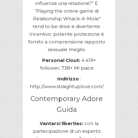
influenza una relazione?” E
“Playing the online game di
Relationship Whack-A-Mole”
tend to be drive e divertente.
Incentivo: potente protezione è
fornito a comprensione rapporto
sessuale meglio.
Personal Clout:
4.419+
follower, 738+ Mi piace
Indirizzo
:
http://www.straightuplove.com/
Contemporary Adore
Guida
Vantarsi liberties:
con la
partecipazione di un esperto