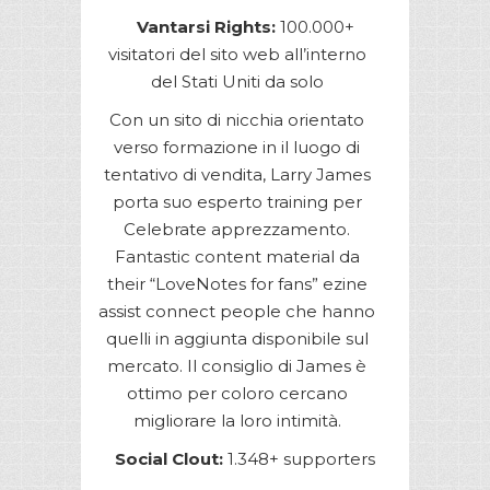
Vantarsi Rights:
100.000+
visitatori del sito web all’interno
del Stati Uniti da solo
Con un sito di nicchia orientato
verso formazione in il luogo di
tentativo di vendita, Larry James
porta suo esperto training per
Celebrate apprezzamento.
Fantastic content material da
their “LoveNotes for fans” ezine
assist connect people che hanno
quelli in aggiunta disponibile sul
mercato. Il consiglio di James è
ottimo per coloro cercano
migliorare la loro intimità.
Social Clout:
1.348+ supporters