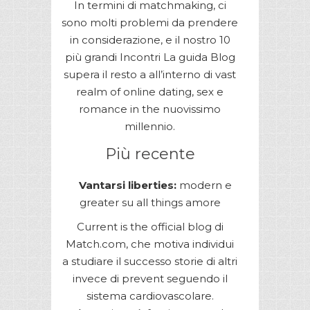
In termini di matchmaking, ci
sono molti problemi da prendere
in considerazione, e il nostro 10
più grandi Incontri La guida Blog
supera il resto a all’interno di vast
realm of online dating, sex e
romance in the nuovissimo
millennio.
Più recente
Vantarsi liberties:
modern e
greater su all things amore
Current is the official blog di
Match.com, che motiva individui
a studiare il successo storie di altri
invece di prevent seguendo il
sistema cardiovascolare.