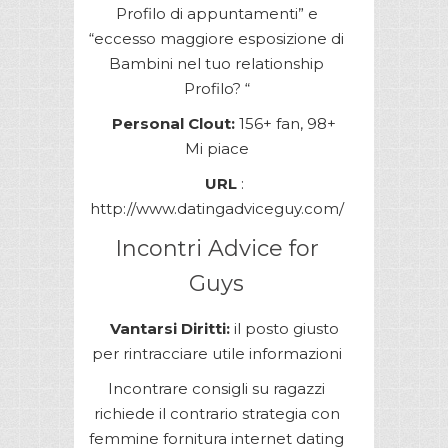
Profilo di appuntamenti” e
“eccesso maggiore esposizione di
Bambini nel tuo relationship
Profilo? “
Personal Clout:
156+ fan, 98+
Mi piace
URL
:
http://www.datingadviceguy.com/
Incontri Advice for
Guys
Vantarsi Diritti:
il posto giusto
per rintracciare utile informazioni
Incontrare consigli su ragazzi
richiede il contrario strategia con
femmine fornitura internet dating