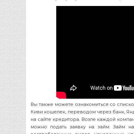
Вы также можете ознакомиться со списк
Киви кошелек, переводом через банк, Ян
на сайте кредитора. Возле каждой компани
можно подать заявку на займ. Займ н