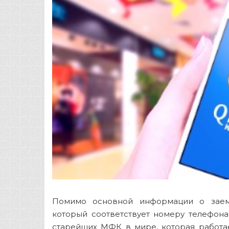
Помимо основной информации о заемщ
который соответствует номеру телефона,
старейших МФК в мире, которая работае