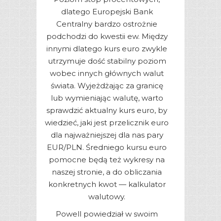
dlatego Europejski Bank
Centralny bardzo ostrożnie
podchodzi do kwestii ew. Między
innymi dlatego kurs euro zwykle
utrzymuje dość stabilny poziom
wobec innych głównych walut
świata. Wyjeżdżając za granicę
lub wymieniając walutę, warto
sprawdzić aktualny kurs euro, by
wiedzieć, jaki jest przelicznik euro
dla najważniejszej dla nas pary
EUR/PLN. Średniego kursu euro
pomocne będą też wykresy na
naszej stronie, a do obliczania
konkretnych kwot — kalkulator
walutowy.
Powell powiedział w swoim