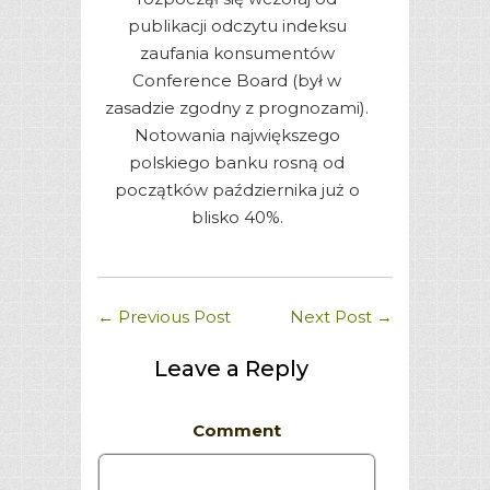
publikacji odczytu indeksu
zaufania konsumentów
Conference Board (był w
zasadzie zgodny z prognozami).
Notowania największego
polskiego banku rosną od
początków października już o
blisko 40%.
←
Previous Post
Next Post
→
Leave a Reply
Comment