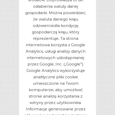
osłabienia waluty danej
gospodarki. Można powiedzieć,
że waluta danego kraju
odzwierciedla kondycję
gospodarczą kraju, który
reprezentuje. Ta strona
internetowa korzysta z Google
Analytics, usługi analizy danych
internetowych udostępnianej
przez Google, Inc. („Google”).
Google Analytics wykorzystuje
analityczne pliki cookie
umieszczone na Twoim
komputerze, aby umożliwić
stronie analizę korzystania z
witryny przez użytkownika.
Informacje generowane przez