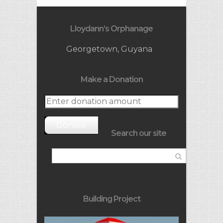
Lloydann’s Orphanage
Georgetown, Guyana
Make a Donation
Donate
Search our site
Building Project