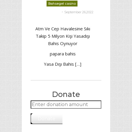
Bahsegel casino
-
September 26,2022
deborrah davis
Atm Ve Cep Havalesine Sıkı
Takip 5 Milyon Kişi Yasadışı
Bahis Oynuyor
papara bahis
Yasa Dışı Bahis […]
Donate
Donate