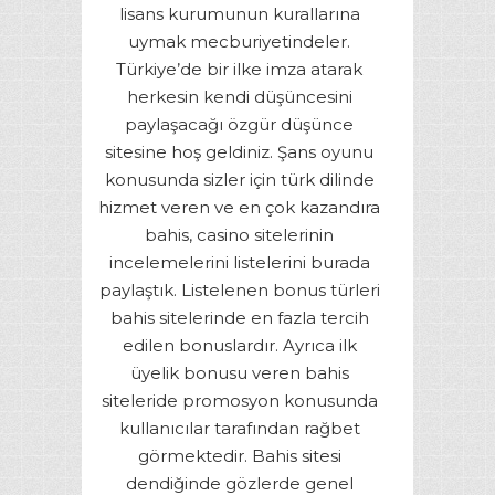
lisans kurumunun kurallarına
uymak mecburiyetindeler.
Türkiye’de bir ilke imza atarak
herkesin kendi düşüncesini
paylaşacağı özgür düşünce
sitesine hoş geldiniz. Şans oyunu
konusunda sizler için türk dilinde
hizmet veren ve en çok kazandıra
bahis, casino sitelerinin
incelemelerini listelerini burada
paylaştık. Listelenen bonus türleri
bahis sitelerinde en fazla tercih
edilen bonuslardır. Ayrıca ilk
üyelik bonusu veren bahis
siteleride promosyon konusunda
kullanıcılar tarafından rağbet
görmektedir. Bahis sitesi
dendiğinde gözlerde genel