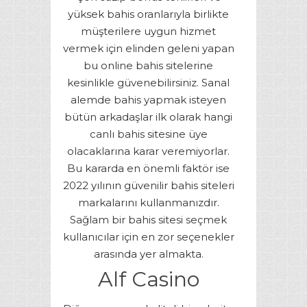
yüksek bahis oranlarıyla birlikte
müşterilere uygun hizmet
vermek için elinden geleni yapan
bu online bahis sitelerine
kesinlikle güvenebilirsiniz. Sanal
alemde bahis yapmak isteyen
bütün arkadaşlar ilk olarak hangi
canlı bahis sitesine üye
olacaklarına karar veremiyorlar.
Bu kararda en önemli faktör ise
2022 yılının güvenilir bahis siteleri
markalarını kullanmanızdır.
Sağlam bir bahis sitesi seçmek
kullanıcılar için en zor seçenekler
arasında yer almakta.
Alf Casino