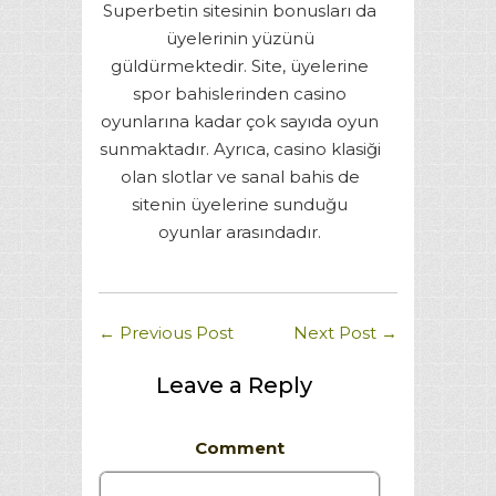
Superbetin sitesinin bonusları da
üyelerinin yüzünü
güldürmektedir. Site, üyelerine
spor bahislerinden casino
oyunlarına kadar çok sayıda oyun
sunmaktadır. Ayrıca, casino klasiği
olan slotlar ve sanal bahis de
sitenin üyelerine sunduğu
oyunlar arasındadır.
←
Previous Post
Next Post
→
Leave a Reply
Comment